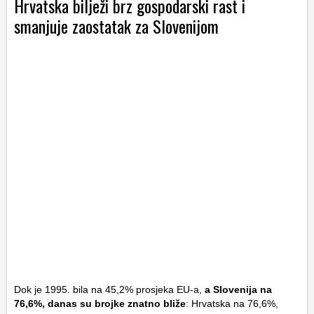
Hrvatska bilježi brz gospodarski rast i
smanjuje zaostatak za Slovenijom
Dok je 1995. bila na 45,2% prosjeka EU-a,
a Slovenija na
76,6%, danas su brojke znatno bliže
: Hrvatska na 76,6%,