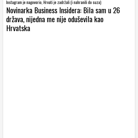
Instagram je nagovorio, Hrvati je zadržali (i nahranili do suza)
Novinarka Business Insidera: Bila sam u 26
država, nijedna me nije oduševila kao
Hrvatska