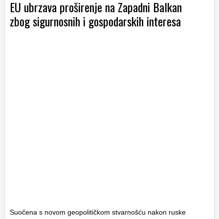
EU ubrzava proširenje na Zapadni Balkan
zbog sigurnosnih i gospodarskih interesa
Suočena s novom geopolitičkom stvarnošću nakon ruske