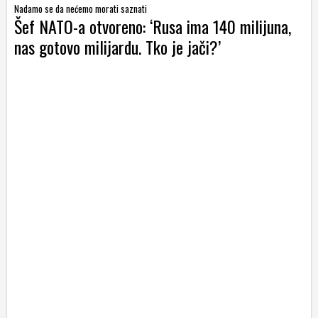
Nadamo se da nećemo morati saznati
Šef NATO-a otvoreno: ‘Rusa ima 140 milijuna,
nas gotovo milijardu. Tko je jači?’