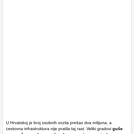
U Hrvatskoj je broj osobnih vozila prešao dva milijuna, a
cestovna infrastruktura nije pratila taj rast. Veliki gradovi
guše