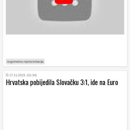
nogometna reprezentacija
17.11.2019. (01:34)
Hrvatska pobijedila Slovačku 3:1, ide na Euro