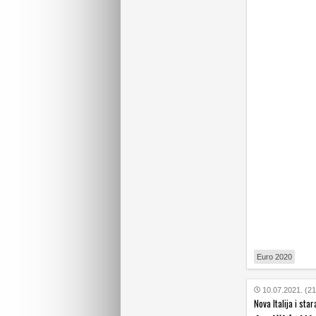
Euro 2020
10.07.2021. (21
Nova Italija i sta