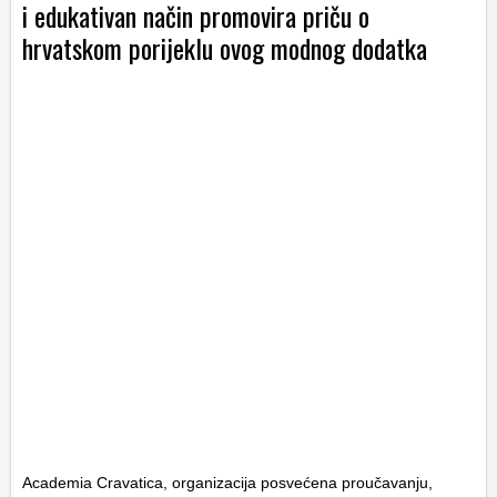
i edukativan način promovira priču o
hrvatskom porijeklu ovog modnog dodatka
Academia Cravatica, organizacija posvećena proučavanju,