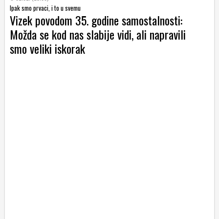
Ipak smo prvaci, i to u svemu
Vizek povodom 35. godine samostalnosti:
Možda se kod nas slabije vidi, ali napravili
smo veliki iskorak