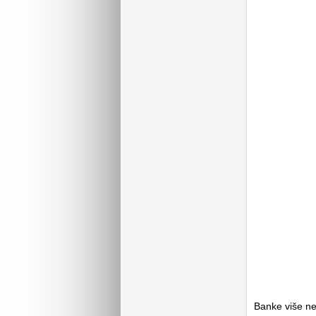
Banke više ne