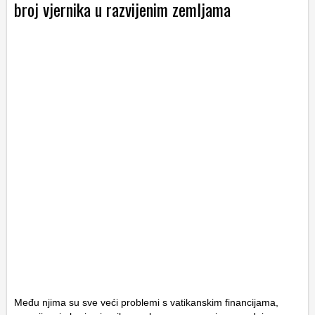
broj vjernika u razvijenim zemljama
Među njima su sve veći problemi s vatikanskim financijama,