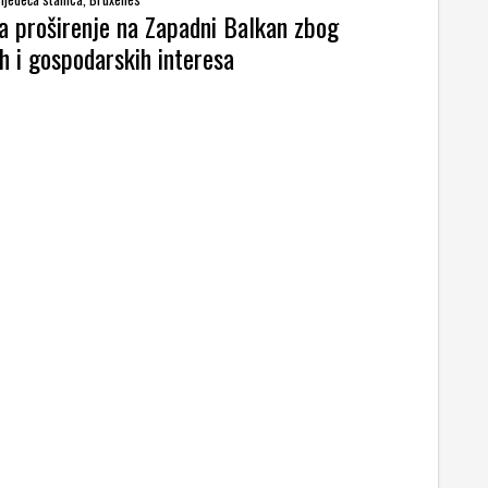
a proširenje na Zapadni Balkan zbog
h i gospodarskih interesa