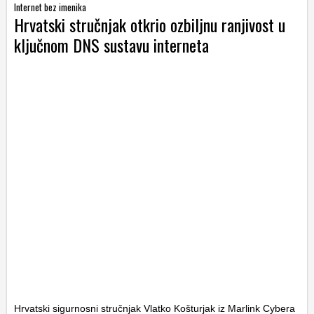
Internet bez imenika
Hrvatski stručnjak otkrio ozbiljnu ranjivost u
ključnom DNS sustavu interneta
Hrvatski sigurnosni stručnjak Vlatko Košturjak iz Marlink Cybera