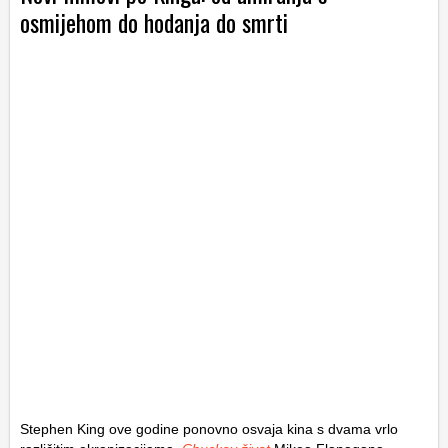
osmijehom do hodanja do smrti
Stephen King ove godine ponovno osvaja kina s dvama vrlo