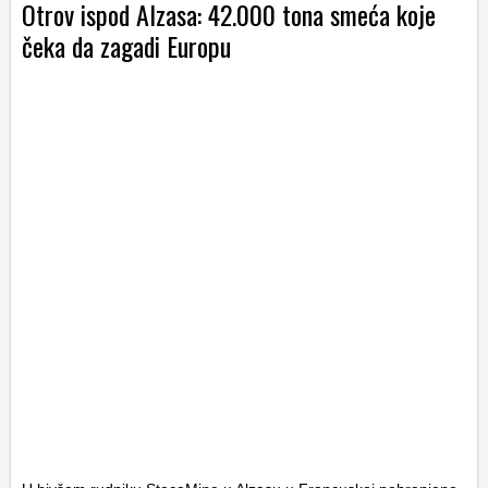
Otrov ispod Alzasa: 42.000 tona smeća koje
čeka da zagadi Europu