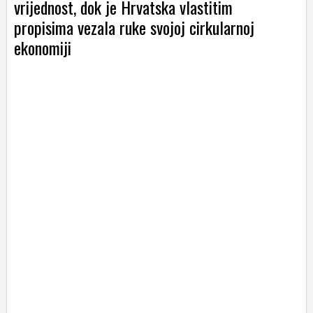
vrijednost, dok je Hrvatska vlastitim
propisima vezala ruke svojoj cirkularnoj
ekonomiji