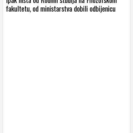
fakultetu, od ministarstva dobili odbijenicu