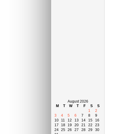
August 2026
M
T
W
T
F
S
S
1
2
3
4
5
6
7
8
9
10
11
12
13
14
15
16
17
18
19
20
21
22
23
24
25
26
27
28
29
30