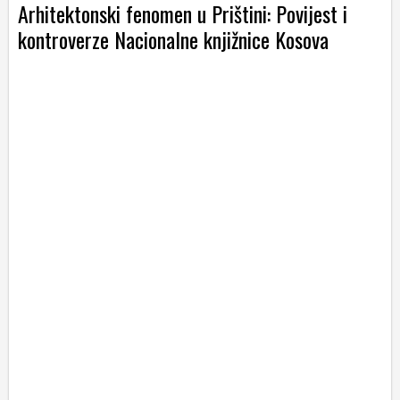
Arhitektonski fenomen u Prištini: Povijest i
kontroverze Nacionalne knjižnice Kosova