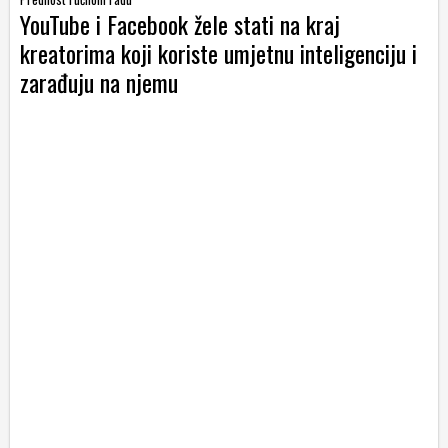
YouTube i Facebook žele stati na kraj
kreatorima koji koriste umjetnu inteligenciju i
zarađuju na njemu