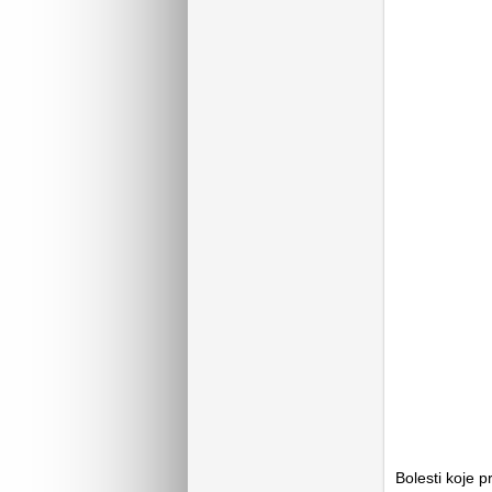
Bolesti koje 