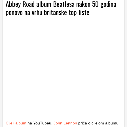
Abbey Road album Beatlesa nakon 50 godina
ponovo na vrhu britanske top liste
Cijeli album
na YouTubeu.
John Lennon
priča o cijelom albumu,