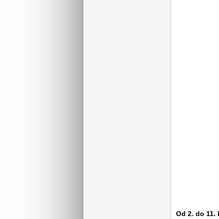
Od 2. do 11.