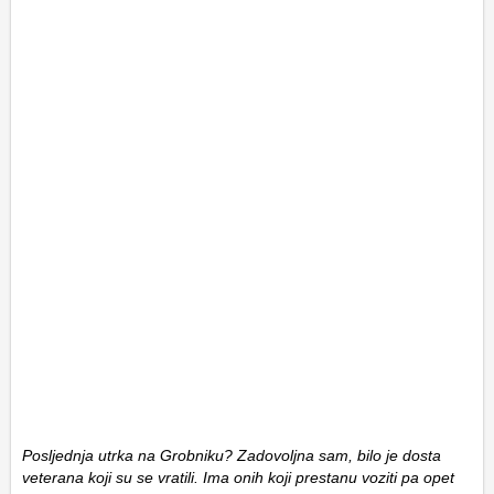
Posljednja utrka na Grobniku? Zadovoljna sam, bilo je dosta
veterana koji su se vratili. Ima onih koji prestanu voziti pa opet