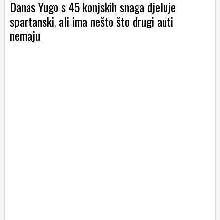
Danas Yugo s 45 konjskih snaga djeluje
spartanski, ali ima nešto što drugi auti
nemaju