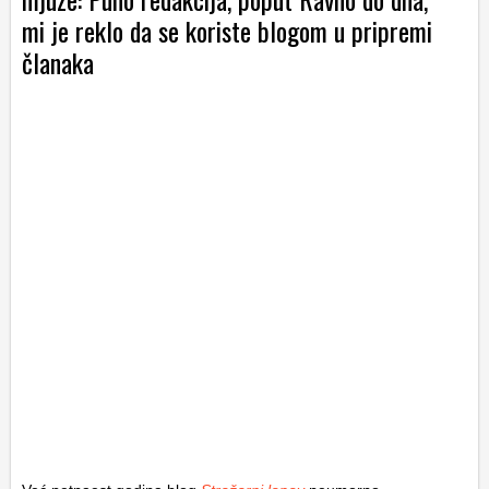
mi je reklo da se koriste blogom u pripremi
članaka