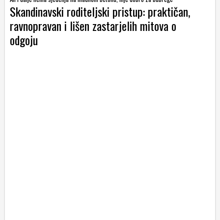
Skandinavski roditeljski pristup: praktičan,
ravnopravan i lišen zastarjelih mitova o
odgoju