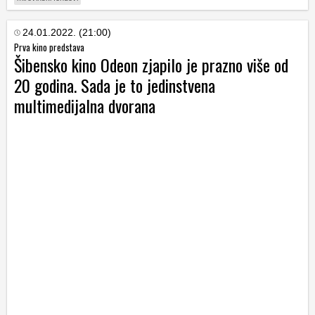
24.01.2022. (21:00)
Prva kino predstava
Šibensko kino Odeon zjapilo je prazno više od
20 godina. Sada je to jedinstvena
multimedijalna dvorana