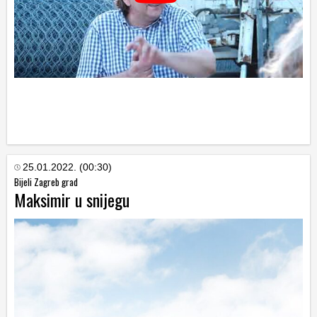
25.01.2022. (00:30)
Bijeli Zagreb grad
Maksimir u snijegu