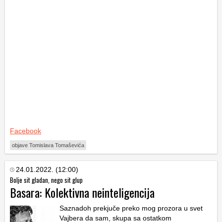
Facebook
objave Tomislava Tomaševića
24.01.2022. (12:00)
Bolje sit gladan, nego sit glup
Basara: Kolektivna neinteligencija
Saznadoh prekjuče preko mog prozora u svet
Vajbera da sam, skupa sa ostatkom