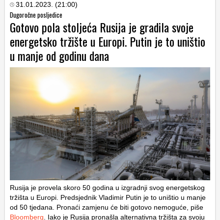
31.01.2023. (21:00)
Dugoročne posljedice
Gotovo pola stoljeća Rusija je gradila svoje
energetsko tržište u Europi. Putin je to uništio
u manje od godinu dana
Rusija je provela skoro 50 godina u izgradnji svog energetskog
tržišta u Europi. Predsjednik Vladimir Putin je to uništio u manje
od 50 tjedana. Pronaći zamjenu će biti gotovo nemoguće, piše
Bloomberg
. Iako je Rusija pronašla alternativna tržišta za svoju