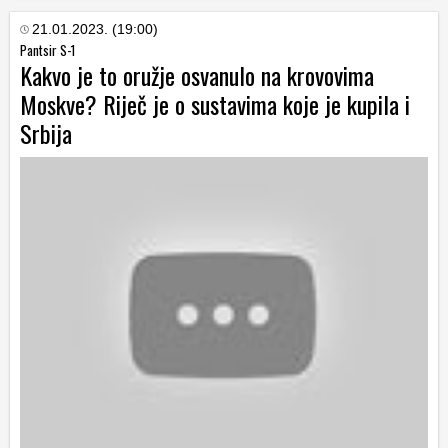
21.01.2023. (19:00)
Pantsir S-1
Kakvo je to oružje osvanulo na krovovima
Moskve? Riječ je o sustavima koje je kupila i
Srbija