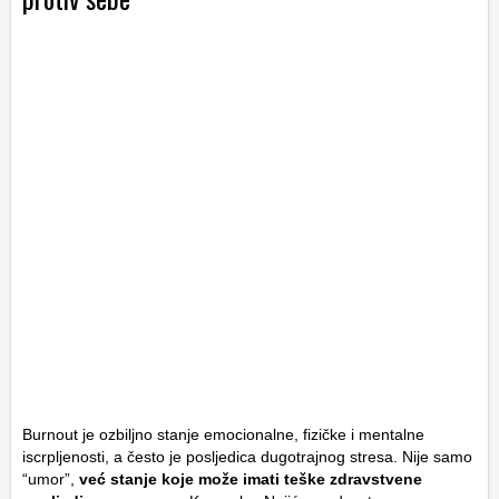
Burnout je ozbiljno stanje emocionalne, fizičke i mentalne
iscrpljenosti, a često je posljedica dugotrajnog stresa. Nije samo
“umor”,
već stanje koje može imati teške zdravstvene