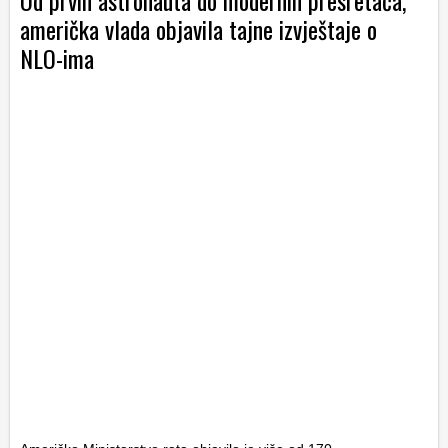
američka vlada objavila tajne izvještaje o
NLO-ima