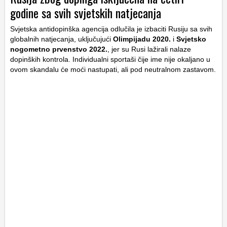
godine sa svih svjetskih natjecanja
Svjetska antidopinška agencija odlučila je izbaciti Rusiju sa svih
globalnih natjecanja, uključujući
Olimpijadu 2020.
i
Svjetsko
nogometno prvenstvo 2022.
, jer su Rusi lažirali nalaze
dopinških kontrola. Individualni sportaši čije ime nije okaljano u
ovom skandalu će moći nastupati, ali pod neutralnom zastavom.