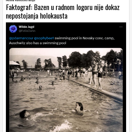
Faktograf: Bazen u radnom logoru nije dokaz
nepostojanja holokausta