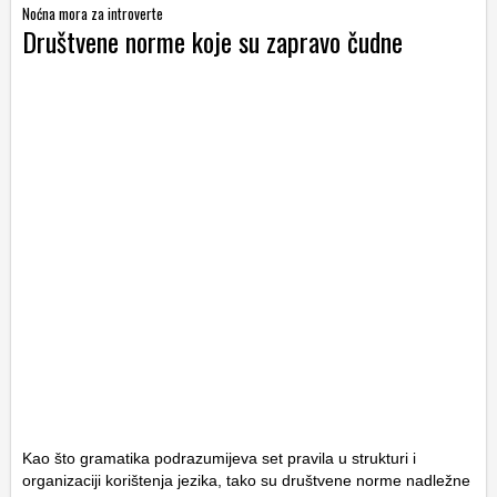
Noćna mora za introverte
Društvene norme koje su zapravo čudne
Kao što gramatika podrazumijeva set pravila u strukturi i
organizaciji korištenja jezika, tako su društvene norme nadležne