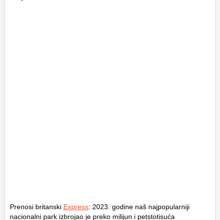
Prenosi britanski
Express
: 2023. godine naš najpopularniji
nacionalni park izbrojao je preko milijun i petstotisuća