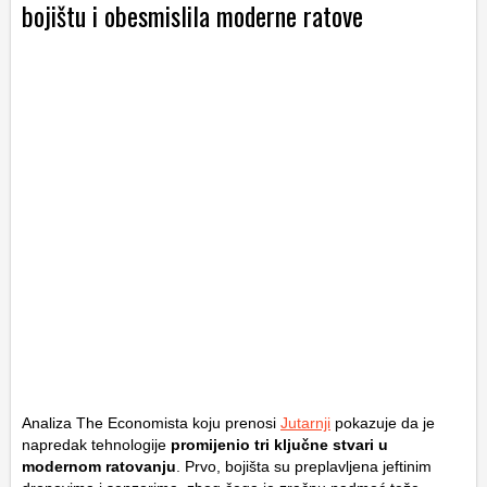
bojištu i obesmislila moderne ratove
Analiza
The Economista
koju prenosi
Jutarnji
pokazuje da je
napredak tehnologije
promijenio tri ključne stvari u
modernom ratovanju
. Prvo, bojišta su preplavljena jeftinim