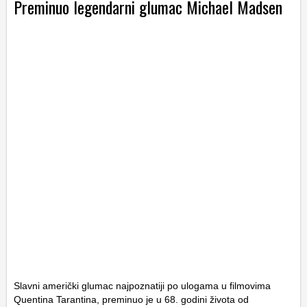
Preminuo legendarni glumac Michael Madsen
Slavni američki glumac najpoznatiji po ulogama u filmovima
Quentina Tarantina, preminuo je u 68. godini života od