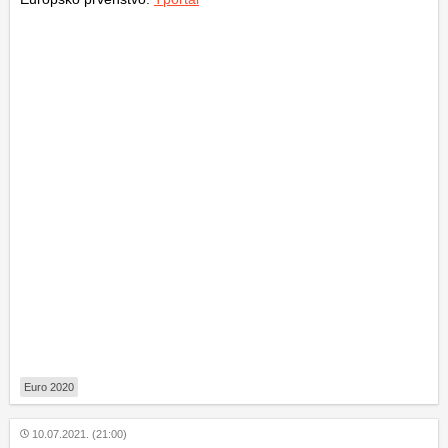
Euro 2020
10.07.2021. (21:00)