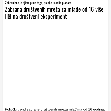
Zabranjeno je njima puno toga, pa nije urodilo plodom
Zabrana društvenih mreža za mlađe od 16 više
liči na društveni eksperiment
Politički trend zabrane društvenih mreža mlađima od 16 godina,