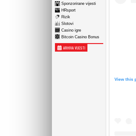
Sponzorirane vijesti
HRsport
Rizik
Slotovi
Casino igre
Bitcoin Casino Bonus
ARHIVA VIJESTI
View this 