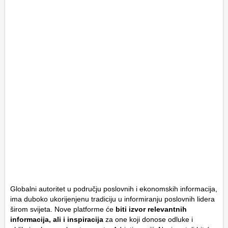
Globalni autoritet u području poslovnih i ekonomskih informacija,
ima duboko ukorijenjenu tradiciju u informiranju poslovnih lidera
širom svijeta. Nove platforme će
biti izvor relevantnih
informacija, ali i inspiracija
za one koji donose odluke i