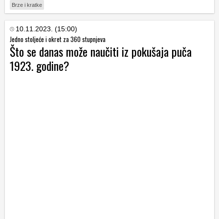
Brze i kratke
10.11.2023. (15:00)
Jedno stoljeće i okret za 360 stupnjeva
Što se danas može naučiti iz pokušaja puča
1923. godine?