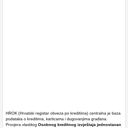
HROK (Hrvatski registar obveza po kreditima) centralna je baza
podataka o kreditima, karticama i dugovanjima građana.
Provjera vlastitog
Osobnog kreditnog izvještaja jednostavan