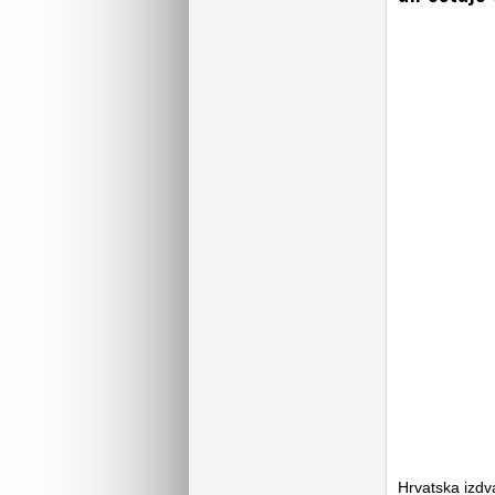
Hrvatska izdv