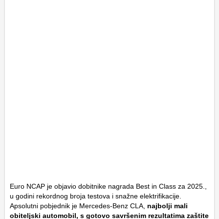
Euro NCAP je objavio dobitnike nagrada Best in Class za 2025.,
u godini rekordnog broja testova i snažne elektrifikacije.
Apsolutni pobjednik je Mercedes-Benz CLA,
najbolji mali
obiteljski automobil, s gotovo savršenim rezultatima zaštite