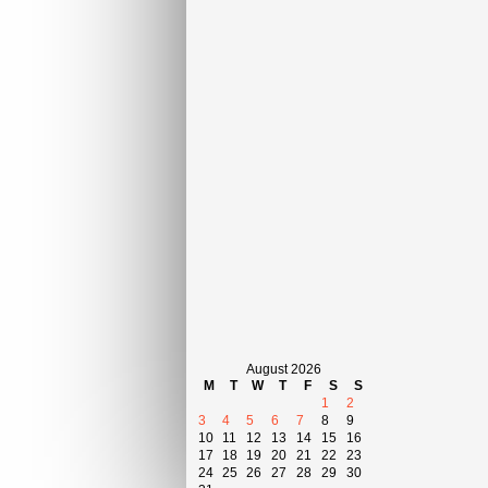
August 2026
M
T
W
T
F
S
S
1
2
3
4
5
6
7
8
9
10
11
12
13
14
15
16
17
18
19
20
21
22
23
24
25
26
27
28
29
30