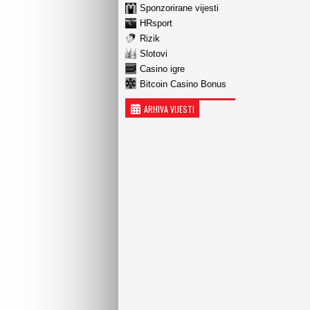
Sponzorirane vijesti
HRsport
Rizik
Slotovi
Casino igre
Bitcoin Casino Bonus
ARHIVA VIJESTI