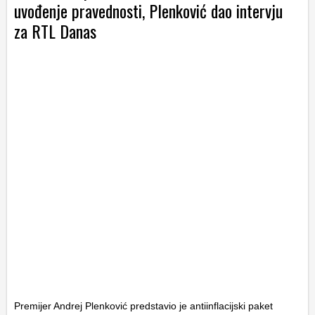
uvođenje pravednosti, Plenković dao intervju
za RTL Danas
Premijer Andrej Plenković predstavio je antiinflacijski paket