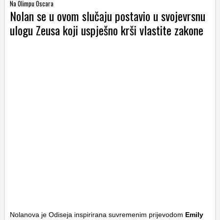
Na Olimpu Oscara
Nolan se u ovom slučaju postavio u svojevrsnu
ulogu Zeusa koji uspješno krši vlastite zakone
Nolanova je Odiseja inspirirana suvremenim prijevodom
Emily