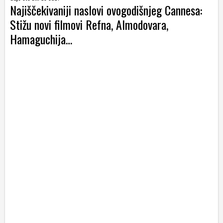
Najiščekivaniji naslovi ovogodišnjeg Cannesa:
Stižu novi filmovi Refna, Almodovara,
Hamaguchija…