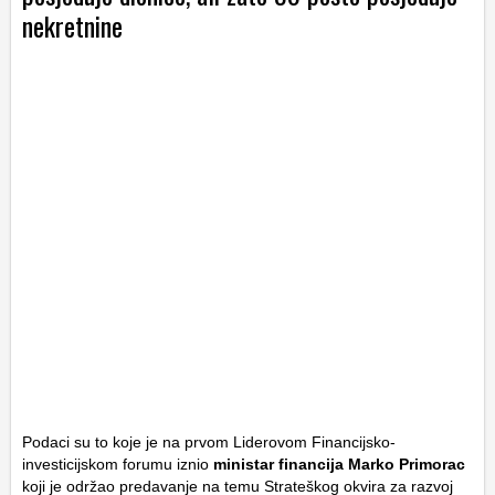
nekretnine
Podaci su to koje je na prvom Liderovom Financijsko-
investicijskom forumu iznio
ministar financija
Marko Primorac
koji je održao predavanje na temu Strateškog okvira za razvoj