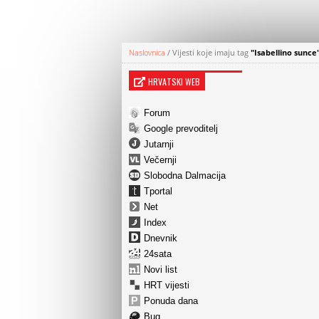
Naslovnica
/
Vijesti koje imaju tag
"Isabellino sunce
HRVATSKI WEB
Forum
Google prevoditelj
Jutarnji
Večernji
Slobodna Dalmacija
Tportal
Net
Index
Dnevnik
24sata
Novi list
HRT vijesti
Ponuda dana
Bug