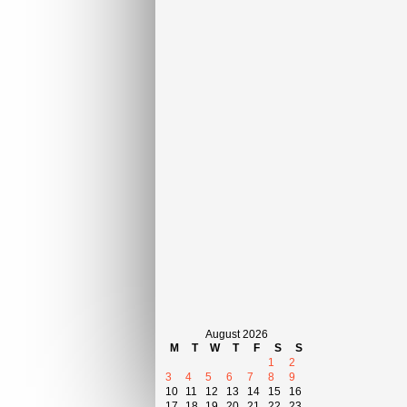
August 2026
M
T
W
T
F
S
S
1
2
3
4
5
6
7
8
9
10
11
12
13
14
15
16
17
18
19
20
21
22
23