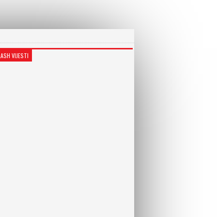
LASH VIJESTI