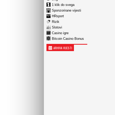
1 klik do svega
Sponzorirane vijesti
HRsport
Rizik
Slotovi
Casino igre
Bitcoin Casino Bonus
ARHIVA VIJESTI