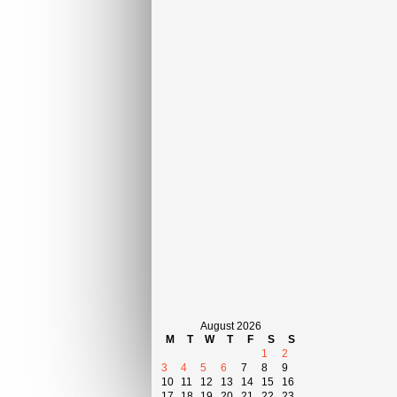
August 2026
M
T
W
T
F
S
S
1
2
3
4
5
6
7
8
9
10
11
12
13
14
15
16
17
18
19
20
21
22
23