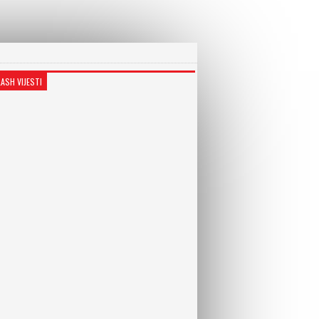
LASH VIJESTI